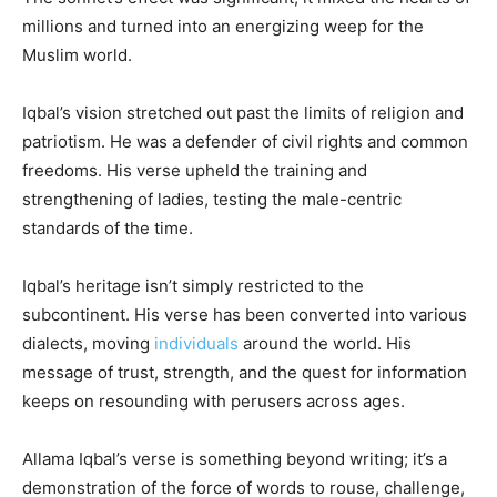
millions and turned into an energizing weep for the
Muslim world.
Iqbal’s vision stretched out past the limits of religion and
patriotism. He was a defender of civil rights and common
freedoms. His verse upheld the training and
strengthening of ladies, testing the male-centric
standards of the time.
Iqbal’s heritage isn’t simply restricted to the
subcontinent. His verse has been converted into various
dialects, moving
individuals
around the world. His
message of trust, strength, and the quest for information
keeps on resounding with perusers across ages.
Allama Iqbal’s verse is something beyond writing; it’s a
demonstration of the force of words to rouse, challenge,