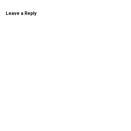
Leave a Reply