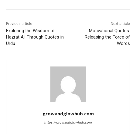
Previous article
Next article
Exploring the Wisdom of
Motivational Quotes:
Hazrat Ali Through Quotes in
Releasing the Force of
Urdu
Words
growandglowhub.com
https://growandglowhub.com